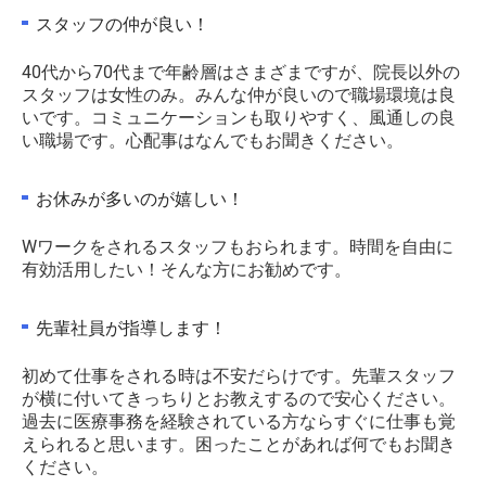
スタッフの仲が良い！
40代から70代まで年齢層はさまざまですが、院長以外の
スタッフは女性のみ。みんな仲が良いので職場環境は良
いです。コミュニケーションも取りやすく、風通しの良
い職場です。心配事はなんでもお聞きください。
お休みが多いのが嬉しい！
Wワークをされるスタッフもおられます。時間を自由に
有効活用したい！そんな方にお勧めです。
先輩社員が指導します！
初めて仕事をされる時は不安だらけです。先輩スタッフ
が横に付いてきっちりとお教えするので安心ください。
過去に医療事務を経験されている方ならすぐに仕事も覚
えられると思います。困ったことがあれば何でもお聞き
ください。