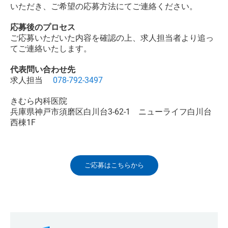
いただき、ご希望の応募方法にてご連絡ください。
応募後のプロセス
ご応募いただいた内容を確認の上、求人担当者より追っ
てご連絡いたします。
代表問い合わせ先
求人担当
078-792-3497
きむら内科医院
兵庫県神戸市須磨区白川台3-62-1 ニューライフ白川台
西棟1F
ご応募はこちらから