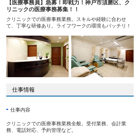
【医療事務員】急募！即戦力！神戸市須磨区、ク
リニックの医療事務募集！！
クリニックでの医療事務業務。スキルや経験に合わせ
て、丁寧な研修あり。ライフワークの環境もバッチリ！
仕事情報
仕事内容
クリニックでの医療事務業務全般。受付業務、会計業
務、電話対応、予約管理など。