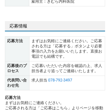
雇用主：きむら内科医院
応募情報
応募方法
まずはお気軽にご連絡ください。ご応募
される方は「応募する」ボタンより必要
事項の入力をお願いいたします。直接お
電話でも結構です。
応募後のプ
ご応募いただいた内容を確認の上、求人
ロセス
担当者より追ってご連絡いたします。
代表問い合
求人担当
078-792-3497
わせ先
応募方法
まずはお気軽にご連絡ください。
ご応募される方は「ご応募はこちら」よりページを移動