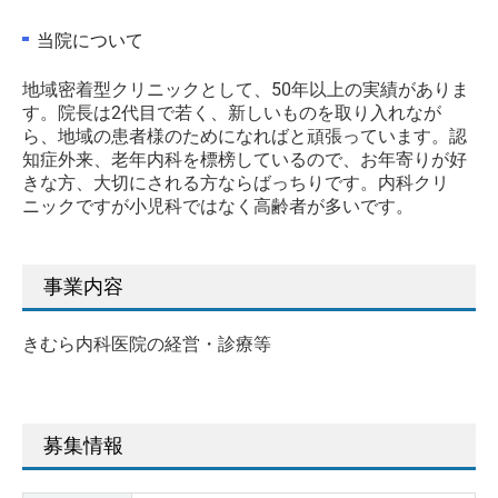
当院について
地域密着型クリニックとして、50年以上の実績がありま
す。院長は2代目で若く、新しいものを取り入れなが
ら、地域の患者様のためになればと頑張っています。認
知症外来、老年内科を標榜しているので、お年寄りが好
きな方、大切にされる方ならばっちりです。内科クリ
ニックですが小児科ではなく高齢者が多いです。
事業内容
きむら内科医院の経営・診療等
募集情報